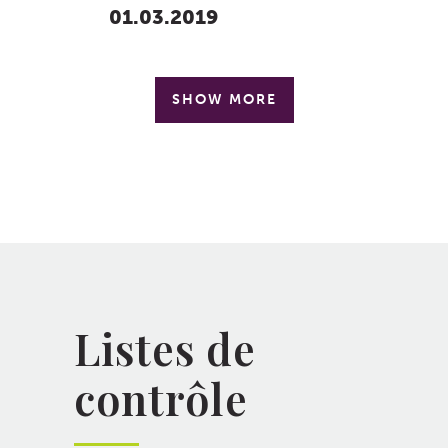
01.03.2019
SHOW MORE
Listes de
contrôle