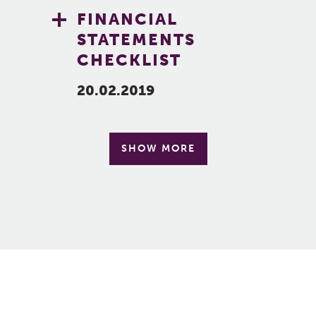
FINANCIAL
STATEMENTS
CHECKLIST
20.02.2019
SHOW MORE