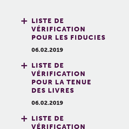
LISTE DE
VÉRIFICATION
POUR LES FIDUCIES
06.02.2019
LISTE DE
VÉRIFICATION
POUR LA TENUE
DES LIVRES
06.02.2019
LISTE DE
VÉRIFICATION