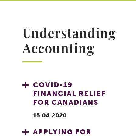
Understanding
Accounting
COVID-19
FINANCIAL RELIEF
FOR CANADIANS
15.04.2020
APPLYING FOR