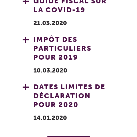
GUIDE FISCAL SUR
LA COVID-19
21.03.2020
IMPÔT DES
PARTICULIERS
POUR 2019
10.03.2020
DATES LIMITES DE
DÉCLARATION
POUR 2020
14.01.2020