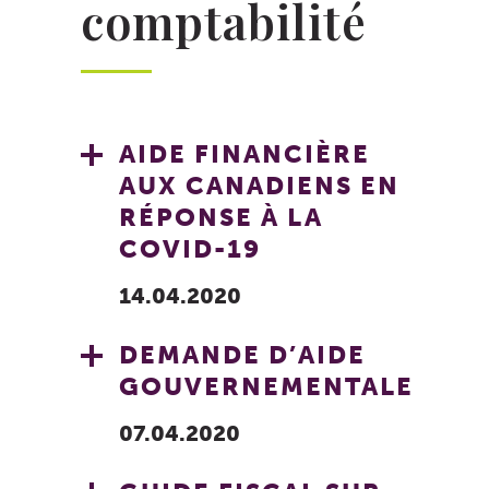
comptabilité
AIDE FINANCIÈRE
AUX CANADIENS EN
RÉPONSE À LA
COVID-19
14.04.2020
DEMANDE D’AIDE
GOUVERNEMENTALE
07.04.2020