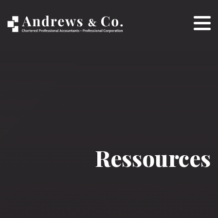
Ressources