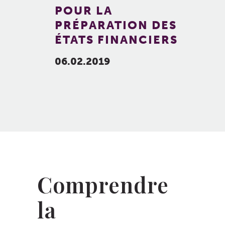
POUR LA
PRÉPARATION DES
ÉTATS FINANCIERS
06.02.2019
Comprendre
la