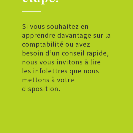
Si vous souhaitez en
apprendre davantage sur la
comptabilité ou avez
besoin d’un conseil rapide,
nous vous invitons à lire
les infolettres que nous
mettons à votre
disposition.