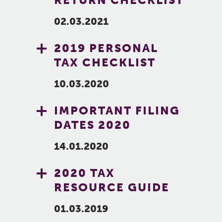
RETURN CHECKLIST
02.03.2021
2019 PERSONAL
TAX CHECKLIST
10.03.2020
IMPORTANT FILING
DATES 2020
14.01.2020
2020 TAX
RESOURCE GUIDE
01.03.2019