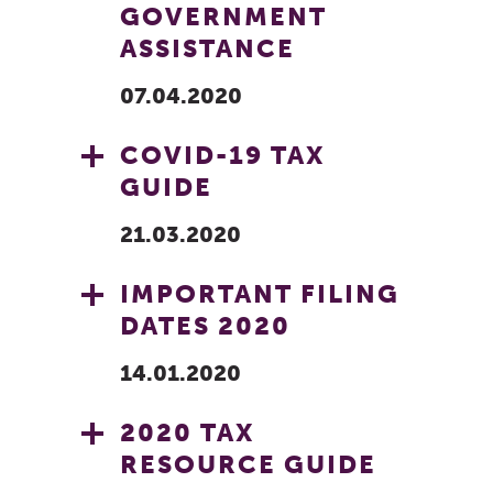
GOVERNMENT
ASSISTANCE
07.04.2020
COVID-19 TAX
GUIDE
21.03.2020
IMPORTANT FILING
DATES 2020
14.01.2020
2020 TAX
RESOURCE GUIDE