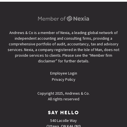
Andrews & Co is a member of Nexia, a leading global network of
independent accounting and consulting firms, providing a
comprehensive portfolio of audit, accountancy, tax and advisory
services. Nexia, a company registered in the Isle of Man, does not
provide services to clients. Please see the “
Member firm
disclaimer
” for further details.
Employee Login
Privacy Policy
Copyright 2025, Andrews & Co.
All rights reserved
SAY HELLO
540 Lacolle Way
Ottawa, ON K4A 0N9